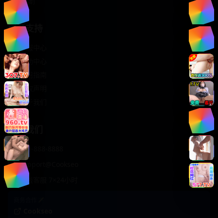
轻松喜剧
服务支持
客服中心
帮助中心
使用指南
版权声明
关于我们
联系我们
400-888-8888
support@Cookseo
在线客服 7×24小时
商务合作✈️
Cookseo