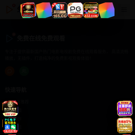
免费在线免费观看
免费在线免费观看
专注于提供最新国产热门电影电视剧免费在线观看服务， 高清流畅
播放，无插件，打造纯净的免费影视观看体验！
快速导航
首页推荐
精选剧情
热门动作
浪漫爱情